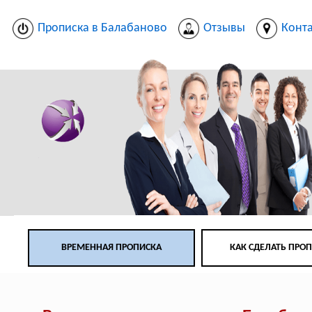
Прописка в Балабаново
Отзывы
Конт
ВРЕМЕННАЯ ПРОПИСКА
КАК СДЕЛАТЬ ПРО